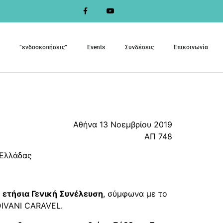
“ενδοσκοπήσεις”
Events
Συνδέσεις
Επικοινωνία
Αθήνα 13 Νοεμβρίου 2019
ΑΠ 748
 Ελλάδας
ν
ετήσια Γενική Συνέλευση
, σύμφωνα με το
DIVANI CARAVEL.