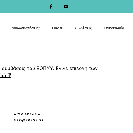
“ενδοσκοπήσεις”
Events
Συνδέσεις
Επικοινωνία
 συμβάσεις του ΕΟΠΥΥ. Έγινε επιλογή των
δώ
WWW.EPEGE.GR
INFO@EPEGE.GR