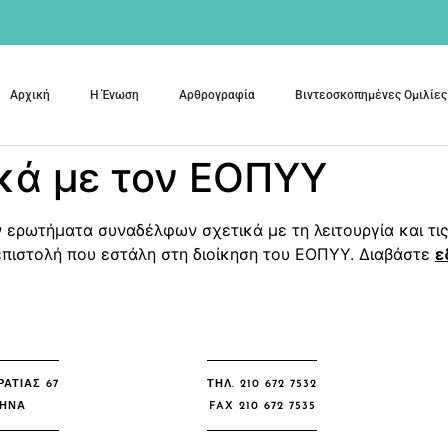
Αρχική
Η Ένωση
Αρθρογραφία
Βιντεοσκοπημένες Ομιλίες
κά με τον ΕΟΠΥΥ
ερωτήματα συναδέλφων σχετικά με τη λειτουργία και τις
πιστολή που εστάλη στη διοίκηση του ΕΟΠΥΥ. Διαβάστε
ε
ΑΤΙΑΣ 67
ΤΗΛ. 210 672 7532
ΘΉΝΑ
FAX 210 672 7535