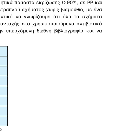
ιητικά ποσοστά εκρίζωσης (>90%, σε PP και
ετραπλού σχήματος χωρίς βισμούθιο, με ένα
αντικό να γνωρίζουμε ότι όλα τα σχήματα
 αντοχής στα χρησιμοποιούμενα αντιβιοτικά
ν επερχόμενη διεθνή βιβλιογραφία και να
ο