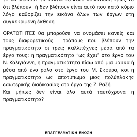
ότι βλέπουν- ή δεν βλέπουν είναι αυτό που κατά κύριο
λόγο καθορίζει την εικόνα όλων των έργων στη
συγκεκριμένη έκθεση.
ΟΡΑΤΟΤΗΤΕΣ θα μπορούσε να ονομάσει κανείς και
τους διαφορετικούς τρόπους που βλέπουν την
πραγματικότητα οι τρεις καλλιτέχνες μέσα από τα
έργα τους: η πραγματικότητα “ως έχει” στο έργο του
Ν. Κολιγιάννη, η πραγματικότητα πίσω από μια μάσκα ή
μέσα από ένα ρόλο στο έργο του Μ. Σκούρα, και η
πραγματικότητα ως αποτύπωμα μιας πολύπλοκης
εσωτερικής διαδικασίας στο έργο της Ζ. Ραζή.
Και μήπως δεν είναι όλα αυτά ταυτόχρονα η
πραγματικότητα?
ΕΠΑΓΓΕΛΜΑΤΙΚΗ ΕΝΩΣΗ