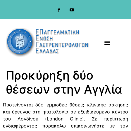
στο
περιεχόμενο
Προκύρηξη δύο
θέσεων στην Αγγλία
Προτείνονται δύο έμμισθες θέσεις κλινικής άσκησης
και έρευνας στη ηπατολογία σε εξειδικευμένο κέντρο
του Λονδίνου (London Clinic). Σε περίπτωση
ενδιαφέροντος παρακαλώ επικοινωνήστε με τον