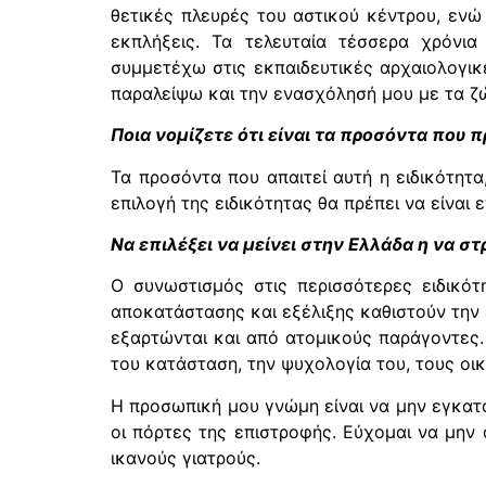
θετικές πλευρές του αστικού κέντρου, ενώ
εκπλήξεις. Τα τελευταία τέσσερα χρόνι
συμμετέχω στις εκπαιδευτικές αρχαιολογικ
παραλείψω και την ενασχόλησή μου με τα ζώα
Ποια νομίζετε ότι είναι τα προσόντα που π
Τα προσόντα που απαιτεί αυτή η ειδικότητα
επιλογή της ειδικότητας θα πρέπει να είναι
Να επιλέξει να μείνει στην Ελλάδα η να 
Ο συνωστισμός στις περισσότερες ειδικότ
αποκατάστασης και εξέλιξης καθιστούν την 
εξαρτώνται και από ατομικούς παράγοντες. 
του κατάσταση, την ψυχολογία του, τους οι
Η προσωπική μου γνώμη είναι να μην εγκατ
οι πόρτες της επιστροφής. Εύχομαι να μην
ικανούς γιατρούς.