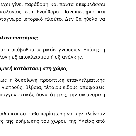
έχει γίνει παράδοση και πάντα επιφυλάσσει
κολογίας στο Ελεύθερο Πανεπιστήμιο και
ωτόγνωρο ιστορικό πλούτο. Δεν θα ήθελα να
αθολογοανατόμος;
ητικό υπόβαθρο ιατρικών γνώσεων. Επίσης, η
ιλογή εξ αποκλεισμού ή εξ ανάγκης.
νομική κατάσταση στη χώρα;
ρίως η δυσοίωνη προοπτική επαγγελματικής
γιατρούς. Βέβαια, τέτοιου είδους αποφάσεις
επαγγελματικές δυνατότητες, την οικονομική
άδα και σε κάθε περίπτωση να μην κλείνουν
ιες της ερήμωσης του χώρου της Υγείας από