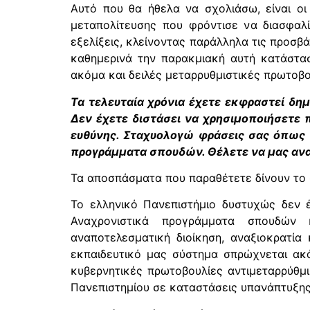
Αυτό που θα ήθελα να σχολιάσω, είναι οι 
μεταπολίτευσης που φρόντισε να διασφαλί
εξελίξεις, κλείνοντας παράλληλα τις προσ
καθημερινά την παρακμιακή αυτή κατάστασ
ακόμα και δειλές μεταρρυθμιστικές πρωτοβου
Τα τελευταία χρόνια έχετε εκφραστεί δη
Δεν έχετε διστάσει να χρησιμοποιήσετε 
ευθύνης. Σταχυολογώ φράσεις σας όπως 
προγράμματα σπουδών. Θέλετε να μας αναπ
Τα αποσπάσματα που παραθέτετε δίνουν το
Το ελληνικό Πανεπιστήμιο δυστυχώς δεν 
Αναχρονιστικά προγράμματα σπουδών κ
αναποτελεσματική διοίκηση, αναξιοκρατία 
εκπαιδευτικό μας σύστημα σπρώχνεται α
κυβερνητικές πρωτοβουλίες αντιμεταρρύθμι
Πανεπιστημίου σε καταστάσεις υπανάπτυξης