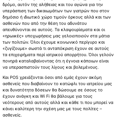
δρόμο, αυτόν της αλήθειας και του αγώνα για την
υπεράσπιση των δικαιωμάτων των γιατρών που στον
δημόσιο ή ιδιωτικό χώρο τιμούν όρκους αλλά και των
ασθενών που από την θέση του αδυνάτου
απευθύνονται σε αυτούς. Τα κλαψουρίσματα και οι
«ηρωικές» υποχωρήσεις μας γελοιοποιούν στα μάτια
των πολιτών. Όλοι έχουμε κοινωνικό περίγυρο και
«ζυγίζουμε» σωστά τι ανταπόκριση έχουν σε αυτούς
τα επιχειρήματα περί ιατρικού απορρήτου. Όλοι γελούν
πονηρά καταλαβαίνοντας ότι η έγνοια κάποιων είναι
να υπερασπιστούν τους λίγους και βολεμένους.
Και POS χρειάζονται όσοι από εμάς έχουν ακόμη
ασθενείς που διαβαίνουν το κατώφλι του ιατρείου μας
και δυνατότητα δόσεων θα δώσουμε σε όσους το
έχουν ανάγκη και Wi Fi θα βάλουμε για τους
νεότερους από αυτούς αλλά και κάθε τι που μπορεί να
κάνει καλύτερη την σχέση μας με τους πολίτες –
ασθενείς.