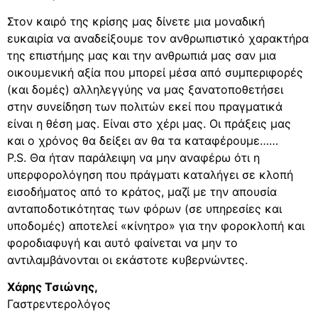
Στον καιρό της κρίσης μας δίνετε μια μοναδική
ευκαιρία να αναδείξουμε τον ανθρωπιστικό χαρακτήρα
της επιστήμης μας και την ανθρωπιά μας σαν μια
οικουμενική αξία που μπορεί μέσα από συμπεριφορές
(και δομές) αλληλεγγύης να μας ξανατοποθετήσει
στην συνείδηση των πολιτών εκεί που πραγματικά
είναι η θέση μας. Είναι στο χέρι μας. Οι πράξεις μας
και ο χρόνος θα δείξει αν θα τα καταφέρουμε……
P.S. Θα ήταν παράλειψη να μην αναφέρω ότι η
υπερφορολόγηση που πράγματι καταλήγει σε κλοπή
εισοδήματος από το κράτος, μαζί με την απουσία
ανταποδοτικότητας των φόρων (σε υπηρεσίες και
υποδομές) αποτελεί «κίνητρο» για την φοροκλοπή και
φοροδιαφυγή και αυτό φαίνεται να μην το
αντιλαμβάνονται οι εκάστοτε κυβερνώντες.
Χάρης Τσιώνης,
Γαστρεντερολόγος