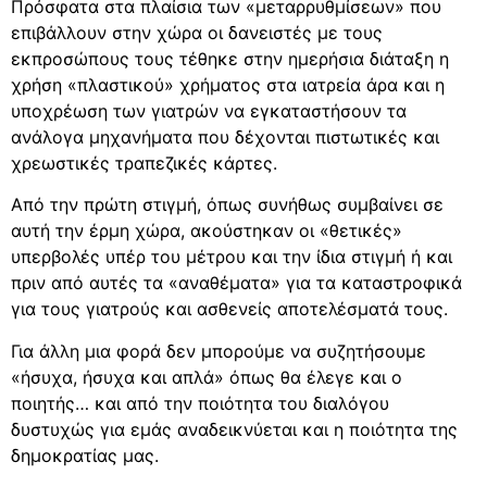
Πρόσφατα στα πλαίσια των «μεταρρυθμίσεων» που
επιβάλλουν στην χώρα οι δανειστές με τους
εκπροσώπους τους τέθηκε στην ημερήσια διάταξη η
χρήση «πλαστικού» χρήματος στα ιατρεία άρα και η
υποχρέωση των γιατρών να εγκαταστήσουν τα
ανάλογα μηχανήματα που δέχονται πιστωτικές και
χρεωστικές τραπεζικές κάρτες.
Από την πρώτη στιγμή, όπως συνήθως συμβαίνει σε
αυτή την έρμη χώρα, ακούστηκαν οι «θετικές»
υπερβολές υπέρ του μέτρου και την ίδια στιγμή ή και
πριν από αυτές τα «αναθέματα» για τα καταστροφικά
για τους γιατρούς και ασθενείς αποτελέσματά τους.
Για άλλη μια φορά δεν μπορούμε να συζητήσουμε
«ήσυχα, ήσυχα και απλά» όπως θα έλεγε και ο
ποιητής… και από την ποιότητα του διαλόγου
δυστυχώς για εμάς αναδεικνύεται και η ποιότητα της
δημοκρατίας μας.