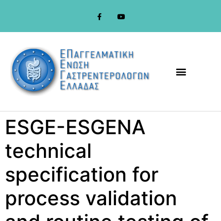
στο
περιεχόμενο
ESGE-ESGENA
technical
specification for
process validation