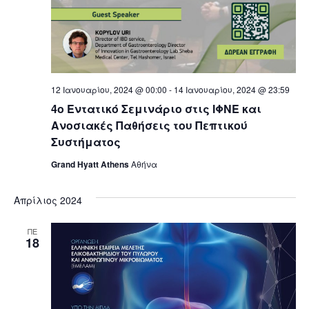
12 Ιανουαρίου, 2024 @ 00:00
-
14 Ιανουαρίου, 2024 @ 23:59
4ο Εντατικό Σεμινάριο στις ΙΦΝΕ και
Ανοσιακές Παθήσεις του Πεπτικού
Συστήματος
Grand Hyatt Athens
Αθήνα
Απρίλιος 2024
ΠΕ
18