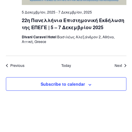
5 Δεκεμβρίου, 2025
-
7 Δεκεμβρίου, 2025
22η Πανελλήνια Επιστημονική Εκδήλωση
της ΕΠΕΓΕ | 5 – 7 Δεκεμβρίου 2025
Divani Caravel Hotel
Βασιλέως Αλεξάνδρου 2, Αθήνα,
Αττική, Greece
Events
Event
Previous
Today
Next
Subscribe to calendar