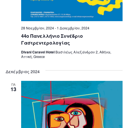
28 Νοεμβρίου, 2024
-
1 Δεκεμβρίου, 2024
44ο Πανελλήνιο Συνέδριο
Γαστρεντερολογίας
Divani Caravel Hotel
Βασιλέως Αλεξάνδρου 2, Αθήνα,
Αττική, Greece
Δεκέμβριος 2024
ΠΑ
13