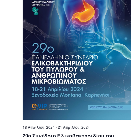
18 Απριλίου, 2024
-
21 Απριλίου, 2024
29ο Συνέδριο Ελικοβακτηριδίου του