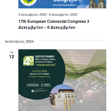
Navig
3 Δεκεμβρίου, 2023
-
6 Δεκεμβρίου, 2023
17th European Colorectal Congress 3
Δεκεμβρίου – 6 Δεκεμβρίου
Ιανουάριος 2024
ΠΑ
12