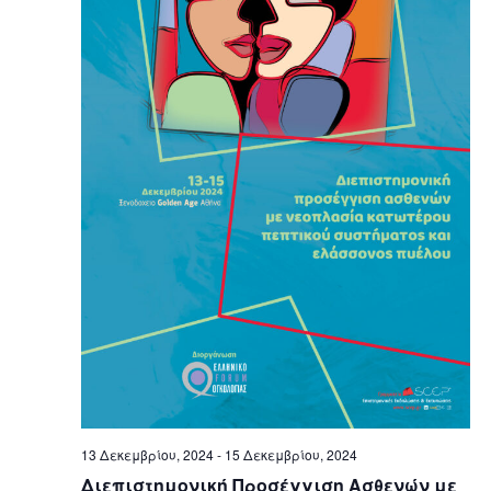
13 Δεκεμβρίου, 2024
-
15 Δεκεμβρίου, 2024
Διεπιστημονική Προσέγγιση Ασθενών με