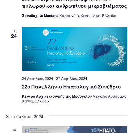
πυλωρού και ανθρωπίνου μικροβιώματος
Ξενοδοχείο Montana
Καρπενήσι, Καρπενήσι, Ελλάδα
ΤΕ
24
24 Απριλίου, 2024
-
27 Απριλίου, 2024
22o Πανελλήνιο Ηπατολογικό Συνέδριο
Κέντρο Αρχιτεκτονικής της Μεσογείου
Μεγάλο Αρσενάλο,
Χανιά, Ελλάδα
Σεπτέμβριος 2024
ΠΑ