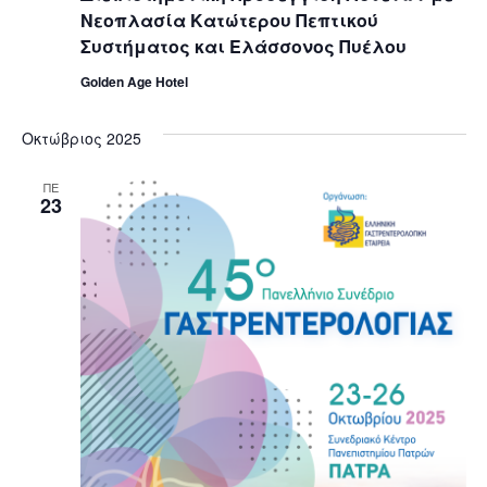
Νεοπλασία Κατώτερου Πεπτικού
Συστήματος και Ελάσσονος Πυέλου
Golden Age Hotel
Οκτώβριος 2025
ΠΕ
23