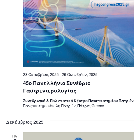
23 Οκτωβρίου, 2025
-
26 Οκτωβρίου, 2025
45ο Πανελλήνιο Συνέδριο
Γαστρεντερολογίας
Συνεδριακό & Πολιτιστικό Κέντρο Πανεπιστημίου Πατρών
Πανεπιστημιούπολη Πατρών, Πάτρα, Greece
Δεκέμβριος 2025
ΠΑ