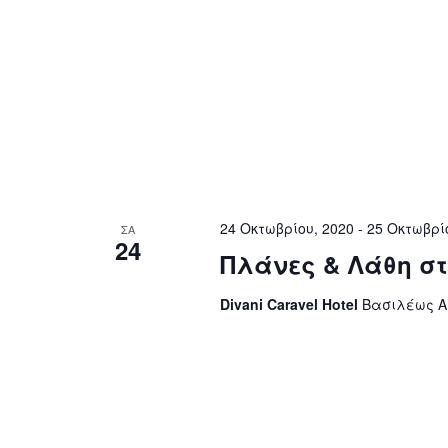
24 Οκτωβρίου, 2020
-
25 Οκτωβρί
ΣΑ
24
Πλάνες & Λάθη σ
Divani Caravel Hotel
Βασιλέως Αλ