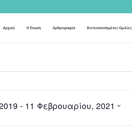
Αρχική
Η Ένωση
Αρθρογραφία
Βιντεοσκοπημένες Ομιλίες
 2019
 - 
11 Φεβρουαρίου, 2021