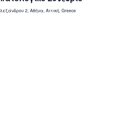
εξάνδρου 2, Αθήνα, Αττική, Greece