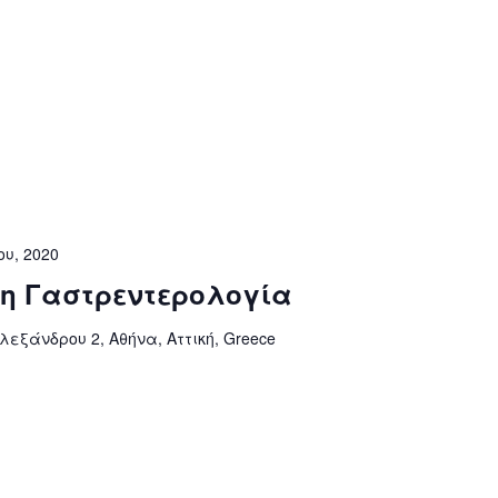
ου, 2020
τη Γαστρεντερολογία
εξάνδρου 2, Αθήνα, Αττική, Greece