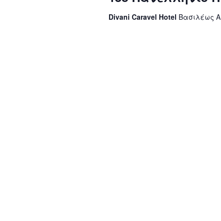
Divani Caravel Hotel
Βασιλέως Αλ