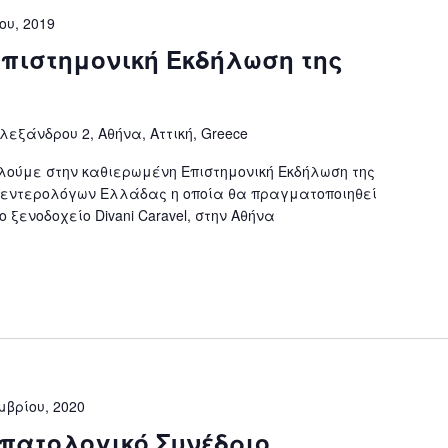
ου, 2019
Επιστημονική Εκδήλωση της
εξάνδρου 2, Αθήνα, Αττική, Greece
λούμε στην καθιερωμένη Επιστημονική Εκδήλωση της
εντερολόγων Ελλάδας η οποία θα πραγματοποιηθεί
ο ξενοδοχείο Divani Caravel, στην Αθήνα
μβρίου, 2020
πατολογικό Συνέδριο