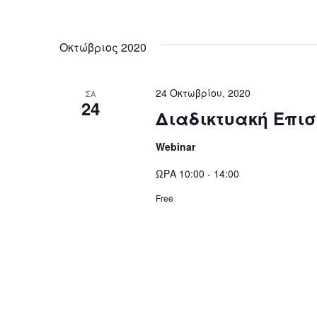
Οκτώβριος 2020
24 Οκτωβρίου, 2020
ΣΑ
24
Διαδικτυακή Επισ
Webinar
ΩΡΑ 10:00 - 14:00
Free