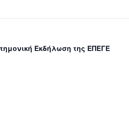
τημονική Εκδήλωση της ΕΠΕΓΕ