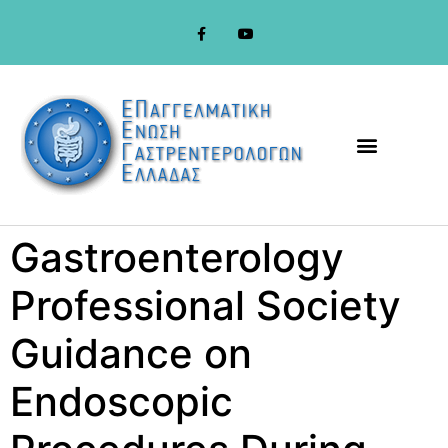
στο
περιεχόμενο
Gastroenterology
Professional Society
Guidance on
Endoscopic