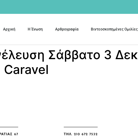
Αρχική
Η Ένωση
Αρθρογραφία
Βιντεοσκοπημένες Ομιλίες
νέλευση Σάββατο 3 Δεκ
 Caravel
ΑΤΙΑΣ 67
ΤΗΛ. 210 672 7532