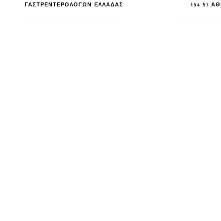
ΓΑΣΤΡΕΝΤΕΡΟΛΟΓΩΝ ΕΛΛΑΔΑΣ
154 51 Α