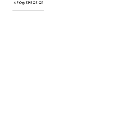
INFO@EPEGE.GR