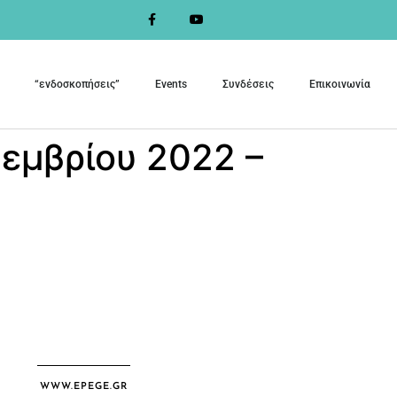
“ενδοσκοπήσεις”
Events
Συνδέσεις
Επικοινωνία
εμβρίου 2022 –
WWW.EPEGE.GR