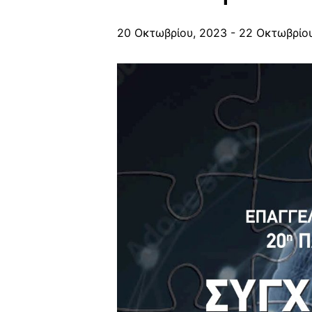
20 Οκτωβρίου, 2023
-
22 Οκτωβρίο