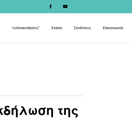
“ενδοσκοπήσεις”
Events
Συνδέσεις
Επικοινωνία
κδήλωση της